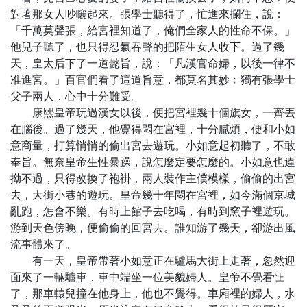
對著那女人吵嚷起來。張學士聽得了，忙進來攔住，說：
「千萬莫聲張，給宮裡知道了，俺們全家人的性命不保。」
他兒子聽了，也只得忍氣吞聲的把陌生女人收下。過了幾
天，皇太后下了一道懿旨，說：「凡漢官命婦，以後一律不
准進宮。」百官們看了這道旨意，都莫名其妙﹔獨有張學士
父子兩人，心中十分難受。
康熙皇帝玩過漢女以後，便把宮裡幾十個旗女，一齊丟
在腦後。過了幾天，他覺得悶在宮裡，十分膩煩，便和小如
意商量，打算悄悄的偷出宮去遊玩。小如意起初聽了，不敢
奉旨。無奈皇帝生性暴躁，說怎麼定要怎麼的。小如意也違
拗不過，只得改換了袍褂，兩人裝作主僕模樣，偷偷的出宮
去，大街小巷的遊玩。皇帝幾十年悶在宮裡，如今滿個京城
亂跑，怎會不樂。有時上館子去吃喝，有時到窯子裡遊玩。
游到天色傍晚，便偷偷的回宮去。誰知游了幾天，卻游出風
流事體來了。
有一天，皇帝帶著小如意正在驢馬大街上走著，忽然迎
面來了一輛驢車，車中端坐一位美貌婦人。皇帝不覺看怔
了，那車轅兒撞在他身上，他也不覺得。車廂裡的婦人，水