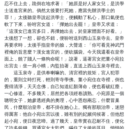
忍不住上去，跪倒在地求著：「她原是好人家女兒，是洪學
士送進宮來的。倘然太後要打死她，應當先辦洪學士的
罪！」太後聽皇帝說起洪學士，便觸動了私心，那口氣便也
軟了下來，吩咐宮女道：「攆她出去罷！」皇帝又求道：
「這漢女已進宮多日，再攆她出去，於皇家體面不好看。」
太後想了一想，卻也不錯，便吩咐送到西山玉泉寺去。皇帝
再要求時，太後手指皇帝的臉，大聲道：「你可看見神武門
裡俺的旨意麼？漢女進宮的，便砍腦袋。今天我還看在皇帝
面上，饒了賤人一條狗命呢！」說著，逼著宮女把董小宛拉
出宮去﹔坐一肩小轎，內監抬著，直送上西山玉泉寺裡去。
這玉泉寺，是供奉喇嘛的。清宮裡的規矩，宮人犯罪
的，重則立時打死，輕則寄寺學佛。董小宛住在寺裡，倒也
覺得清淨，天天念佛，自己知道紅顏薄命，便也看破紅塵，
一心修道。不多幾天，居然把各項經卷讀熟。小宛原是一個
聰明女子，她參透經典的奧理，心中恩怨兩忘，什麼冒巢
民，什麼順治皇帝，都不掛在她心上。獨有那順治帝，迷戀
得厲害﹔他自小宛出宮以後，雖有別的妃嬪伺候著，但他想
起小宛，便日夜悲啼。過了幾天，皇帝實在忍耐不住，便化
了許多銀錢，買通宮女太監們，瞞住了太後的耳目，悄悄的