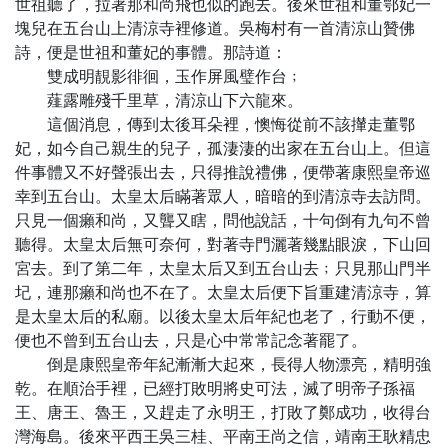
世祖聽了，拉著那和尚飛也似的跑去。後來世祖和董鄂妃一
塊兒在五台山上清涼寺裡修道。吳梅村有一首清涼山贊佛
詩，便是世祖和董妃的事體。那詩道：
雙成明靚影徘徊，玉作屏風璧作台﹔
薤露雕殘千里草，清涼山下六龍來。
這個消息，傳到太後耳朵裡，懊悔從前不該攆走董鄂
妃，如今自己親生的兒子，孤淒淒的出家在五台山上。但這
件事體又不好聲張出去，只得推說禮佛，便帶著康熙皇帝巡
幸到五台山。太皇太后瞞著眾人，暗暗的到清涼寺去訪問。
只見一個癩和尚，又聾又瞎，問他說話，十句倒有九句不曾
聽得。太皇太后無可奈何，對著寺門灑著幾點眼淚，下山回
宮去。到了第二年，太皇太后又到五台山去﹔只見那山門半
圮，連那癩和尚也不在了。太皇太后便下旨重建清涼寺，算
是太皇太后的私廟。以後太皇太后年紀也老了，行動不便，
便也不曾到五台山去，只是心中常常記念著罷了。
倒是康熙皇帝年紀漸漸大起來，長得人物漂亮，精明強
乾。在順治手裡，已經打敗明將史可法，滅了明帝子孫福
王、唐王、魯王，又趕走了永明王，打敗了鄭成功，收得台
灣海島。後來平西王吳三桂、平南王尚之信，靖南王耿精忠